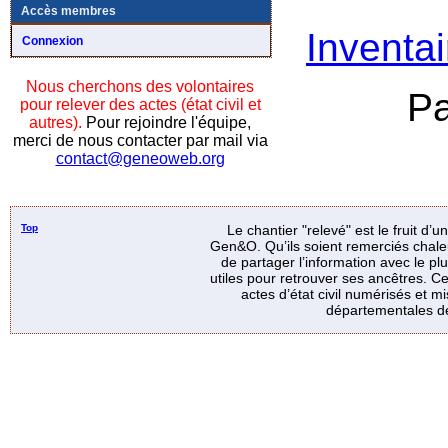
Accès membres
Inventai
Connexion
Nous cherchons des volontaires
Pa
pour relever des actes (état civil et
autres).
Pour rejoindre l'équipe,
merci de nous contacter par mail via
contact@geneoweb.org
Top
Le chantier "relevé" est le fruit d’
Gen&O. Qu’ils soient remerciés chale
de partager l’information avec le p
utiles pour retrouver ses ancêtres. Ce
actes d’état civil numérisés et mi
départementales de