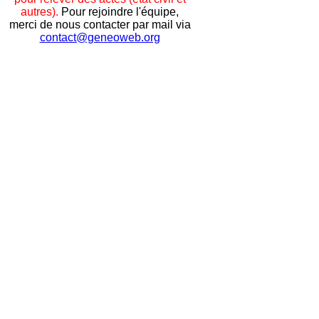
autres).
Pour rejoindre l'équipe,
merci de nous contacter par mail via
contact@geneoweb.org