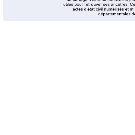
utiles pour retrouver ses ancêtres. Ce
actes d’état civil numérisés et mi
départementales de