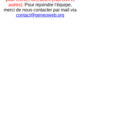
autres).
Pour rejoindre l'équipe,
merci de nous contacter par mail via
contact@geneoweb.org