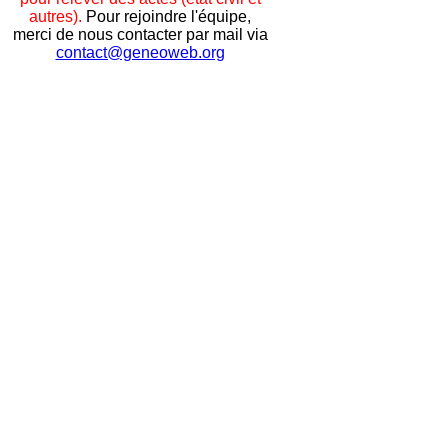
autres).
Pour rejoindre l'équipe,
merci de nous contacter par mail via
contact@geneoweb.org