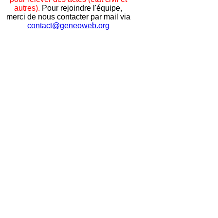
autres).
Pour rejoindre l'équipe,
merci de nous contacter par mail via
contact@geneoweb.org