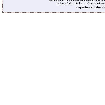
actes d’état civil numérisés et mi
départementales de