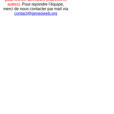
autres).
Pour rejoindre l'équipe,
merci de nous contacter par mail via
contact@geneoweb.org