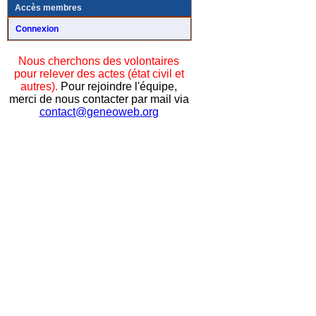
Accès membres
Connexion
Nous cherchons des volontaires
pour relever des actes (état civil et
autres).
Pour rejoindre l'équipe,
merci de nous contacter par mail via
contact@geneoweb.org