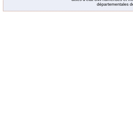
départementales de