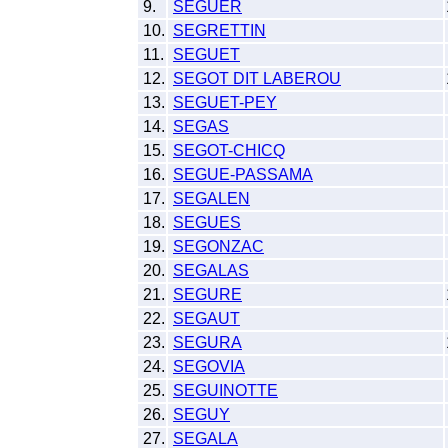
9.
SEGUER
10.
SEGRETTIN
11.
SEGUET
12.
SEGOT DIT LABEROU
13.
SEGUET-PEY
14.
SEGAS
15.
SEGOT-CHICQ
16.
SEGUE-PASSAMA
17.
SEGALEN
18.
SEGUES
19.
SEGONZAC
20.
SEGALAS
21.
SEGURE
22.
SEGAUT
23.
SEGURA
24.
SEGOVIA
25.
SEGUINOTTE
26.
SEGUY
27.
SEGALA