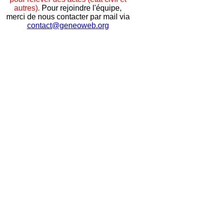
autres).
Pour rejoindre l'équipe,
merci de nous contacter par mail via
contact@geneoweb.org