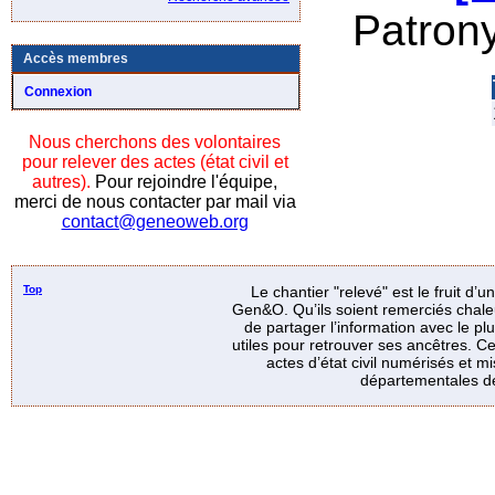
Patron
Accès membres
Connexion
Nous cherchons des volontaires
pour relever des actes (état civil et
autres).
Pour rejoindre l'équipe,
merci de nous contacter par mail via
contact@geneoweb.org
Top
Le chantier "relevé" est le fruit d’
Gen&O. Qu’ils soient remerciés chale
de partager l’information avec le p
utiles pour retrouver ses ancêtres. Ce
actes d’état civil numérisés et mi
départementales de