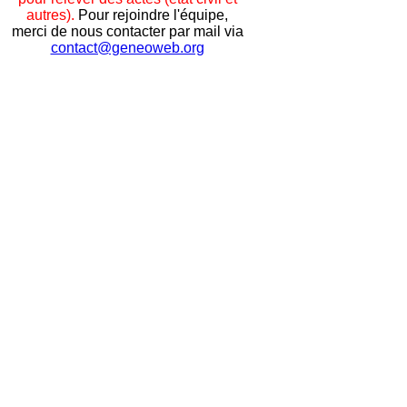
autres).
Pour rejoindre l'équipe,
merci de nous contacter par mail via
contact@geneoweb.org