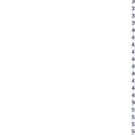
3
3
3
3
4
4
4
4
4
4
4
4
4
4
5
5
5
5
5