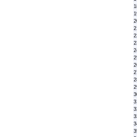
1
1
2
2
2
2
2
2
2
2
2
2
3
3
3
3
3
3