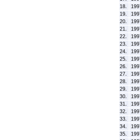
18.
199
19.
199
20.
199
21.
199
22.
199
23.
199
24.
199
25.
199
26.
199
27.
199
28.
199
29.
199
30.
199
31.
199
32.
199
33.
199
34.
199
35.
199