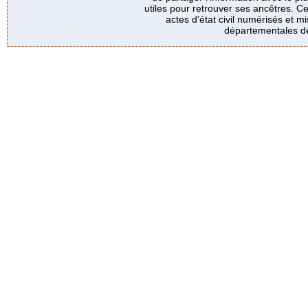
utiles pour retrouver ses ancêtres. Ce
actes d’état civil numérisés et mi
départementales de