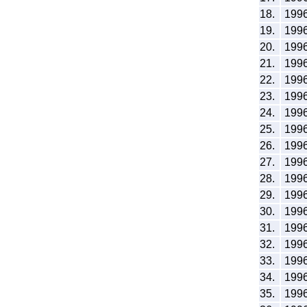
18.
199
19.
199
20.
199
21.
199
22.
199
23.
199
24.
199
25.
199
26.
199
27.
199
28.
199
29.
199
30.
199
31.
199
32.
199
33.
199
34.
199
35.
199