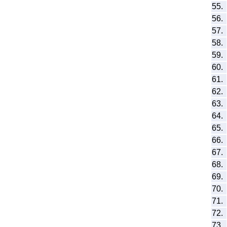
55.
56.
57.
58.
59.
60.
61.
62.
63.
64.
65.
66.
67.
68.
69.
70.
71.
72.
73.