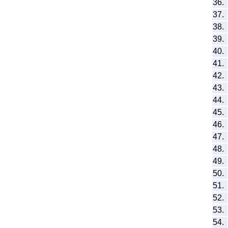
36.
37.
38.
39.
40.
41.
42.
43.
44.
45.
46.
47.
48.
49.
50.
51.
52.
53.
54.