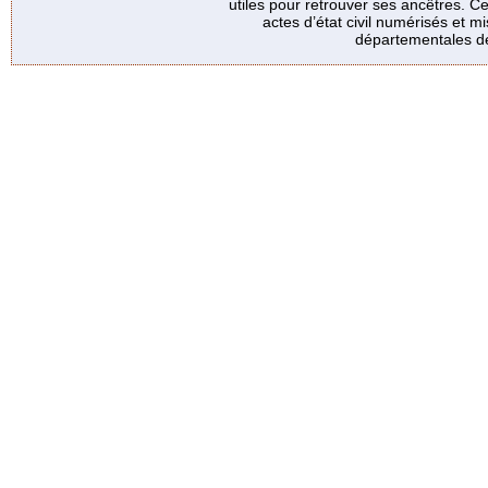
utiles pour retrouver ses ancêtres. Ce
actes d’état civil numérisés et mi
départementales de