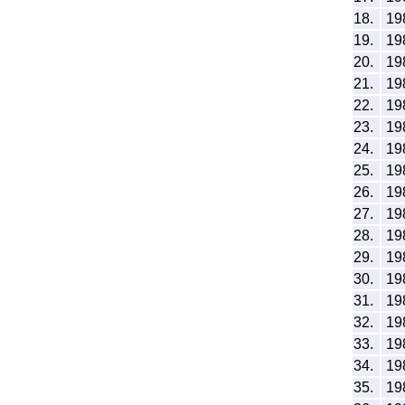
18.
19
19.
19
20.
19
21.
19
22.
19
23.
19
24.
19
25.
19
26.
19
27.
19
28.
19
29.
19
30.
19
31.
19
32.
19
33.
19
34.
19
35.
19