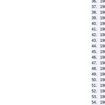
36.
19
37.
19
38.
19
39.
19
40.
19
41.
19
42.
19
43.
19
44.
19
45.
19
46.
19
47.
19
48.
19
49.
19
50.
19
51.
19
52.
19
53.
19
54.
19