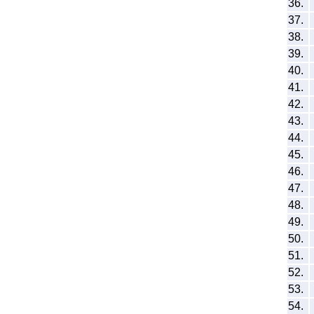
36.
37.
38.
39.
40.
41.
42.
43.
44.
45.
46.
47.
48.
49.
50.
51.
52.
53.
54.