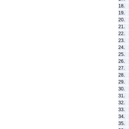
18.
19.
20.
21.
22.
23.
24.
25.
26.
27.
28.
29.
30.
31.
32.
33.
34.
35.