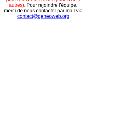
autres).
Pour rejoindre l'équipe,
merci de nous contacter par mail via
contact@geneoweb.org