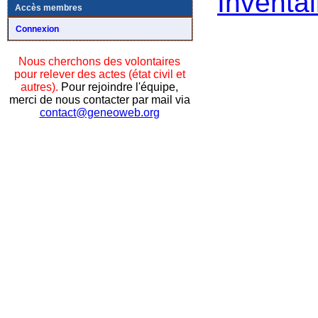
Inventai
Accès membres
Connexion
Nous cherchons des volontaires
pour relever des actes (état civil et
autres).
Pour rejoindre l'équipe,
merci de nous contacter par mail via
contact@geneoweb.org