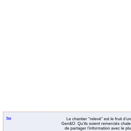
Top
Le chantier "relevé" est le fruit d’
Gen&O. Qu’ils soient remerciés chale
de partager l’information avec le p