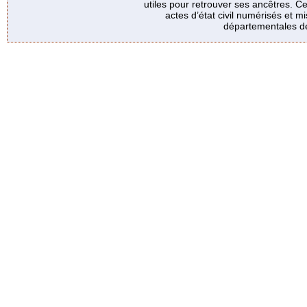
utiles pour retrouver ses ancêtres. Ce
actes d’état civil numérisés et mi
départementales de