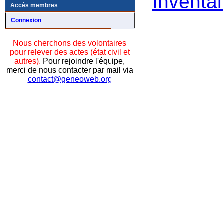
Inventai
Accès membres
Connexion
Nous cherchons des volontaires
pour relever des actes (état civil et
autres).
Pour rejoindre l'équipe,
merci de nous contacter par mail via
contact@geneoweb.org