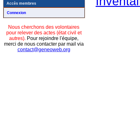
Inventai
Accès membres
Connexion
Nous cherchons des volontaires
pour relever des actes (état civil et
autres).
Pour rejoindre l'équipe,
merci de nous contacter par mail via
contact@geneoweb.org