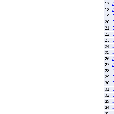
17.
18.
19.
20.
21.
22.
23.
24.
25.
26.
27.
28.
29.
30.
31.
32.
33.
34.
35.