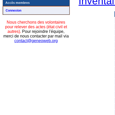
Inventai
Accès membres
Connexion
Nous cherchons des volontaires
pour relever des actes (état civil et
autres).
Pour rejoindre l'équipe,
merci de nous contacter par mail via
contact@geneoweb.org