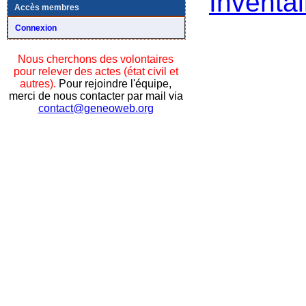
Inventai
Accès membres
Connexion
Nous cherchons des volontaires
pour relever des actes (état civil et
autres).
Pour rejoindre l'équipe,
merci de nous contacter par mail via
contact@geneoweb.org