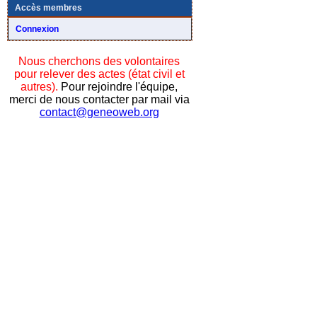
Accès membres
Connexion
Nous cherchons des volontaires
pour relever des actes (état civil et
autres).
Pour rejoindre l'équipe,
merci de nous contacter par mail via
contact@geneoweb.org