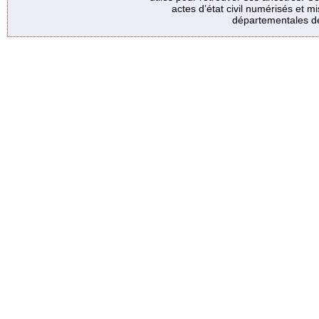
actes d’état civil numérisés et mi
départementales de