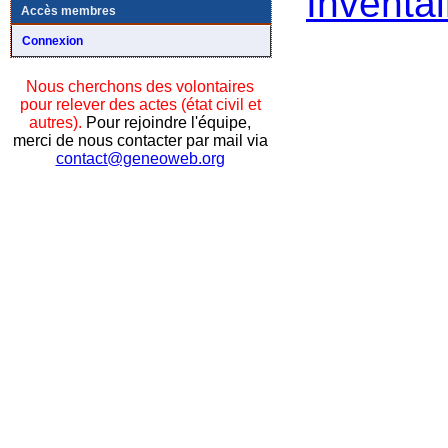
Inventai
Accès membres
Connexion
Nous cherchons des volontaires
pour relever des actes (état civil et
autres).
Pour rejoindre l'équipe,
merci de nous contacter par mail via
contact@geneoweb.org