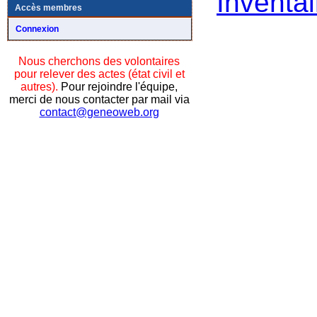
Inventai
Accès membres
Connexion
Nous cherchons des volontaires
pour relever des actes (état civil et
autres).
Pour rejoindre l'équipe,
merci de nous contacter par mail via
contact@geneoweb.org