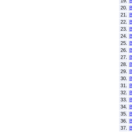
19.
20.
B
21.
22.
23.
24.
25.
26.
27.
28.
29.
30.
31.
32.
33.
34.
35.
36.
37.