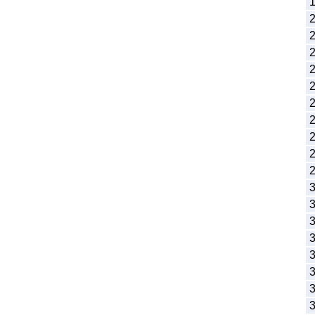
1
2
2
2
2
2
2
2
2
2
2
3
3
3
3
3
3
3
3