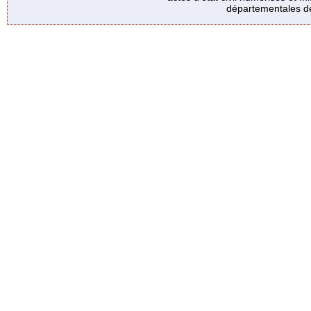
départementales de