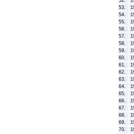
52.
1
53.
1
54.
1
55.
1
56.
1
57.
1
58.
1
59.
1
60.
1
61.
1
62.
1
63.
1
64.
1
65.
1
66.
1
67.
1
68.
1
69.
1
70.
1