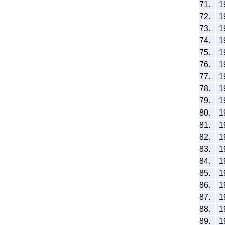
71.
1
72.
1
73.
1
74.
1
75.
1
76.
1
77.
1
78.
1
79.
1
80.
1
81.
1
82.
1
83.
1
84.
1
85.
1
86.
1
87.
1
88.
1
89.
1