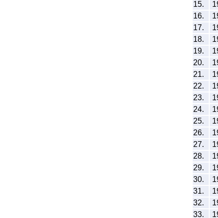
15.
1
16.
1
17.
1
18.
1
19.
1
20.
1
21.
1
22.
1
23.
1
24.
1
25.
1
26.
1
27.
1
28.
1
29.
1
30.
1
31.
1
32.
1
33.
1