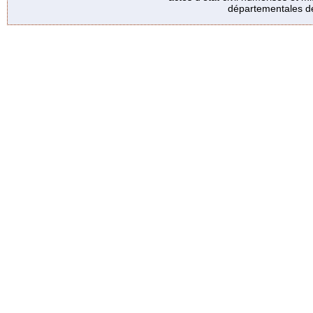
départementales de