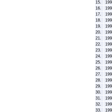
15.
19
16.
19
17.
19
18.
19
19.
19
20.
19
21.
19
22.
19
23.
19
24.
19
25.
19
26.
19
27.
19
28.
19
29.
19
30.
19
31.
19
32.
19
33.
19