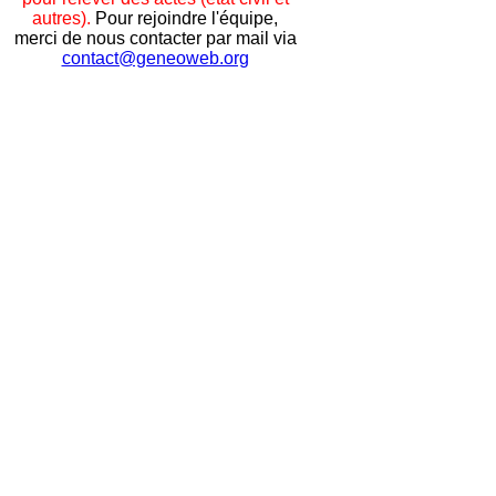
autres).
Pour rejoindre l'équipe,
merci de nous contacter par mail via
contact@geneoweb.org