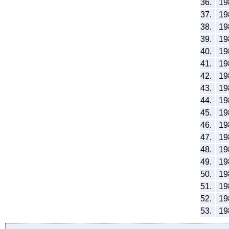
36.
19
37.
19
38.
19
39.
19
40.
19
41.
19
42.
19
43.
19
44.
19
45.
19
46.
19
47.
19
48.
19
49.
19
50.
19
51.
19
52.
19
53.
19