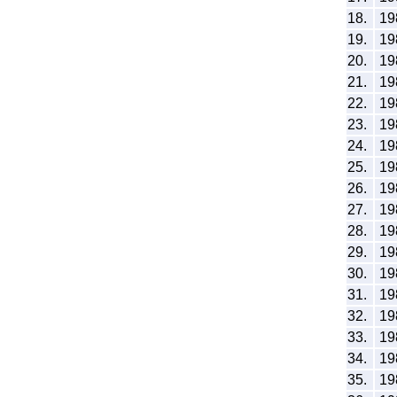
18.
19
19.
19
20.
19
21.
19
22.
19
23.
19
24.
19
25.
19
26.
19
27.
19
28.
19
29.
19
30.
19
31.
19
32.
19
33.
19
34.
19
35.
19