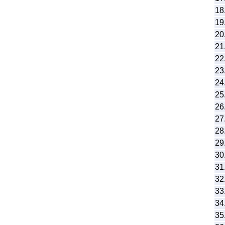
18
19
20
21
22
23
24
25
26
27
28
29
30
31
32
33
34
35