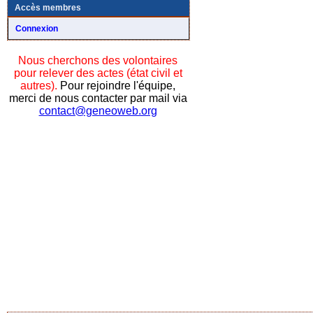
Accès membres
Connexion
Nous cherchons des volontaires
pour relever des actes (état civil et
autres).
Pour rejoindre l'équipe,
merci de nous contacter par mail via
contact@geneoweb.org