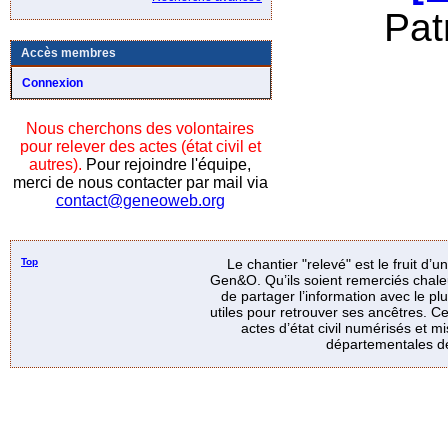
Pat
Accès membres
Connexion
Nous cherchons des volontaires
pour relever des actes (état civil et
autres).
Pour rejoindre l'équipe,
merci de nous contacter par mail via
contact@geneoweb.org
Top
Le chantier "relevé" est le fruit d’
Gen&O. Qu’ils soient remerciés chale
de partager l’information avec le p
utiles pour retrouver ses ancêtres. Ce
actes d’état civil numérisés et mi
départementales de