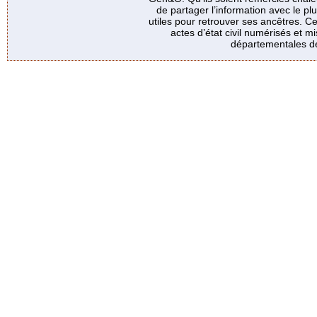
de partager l’information avec le p
utiles pour retrouver ses ancêtres. Ce
actes d’état civil numérisés et mi
départementales de