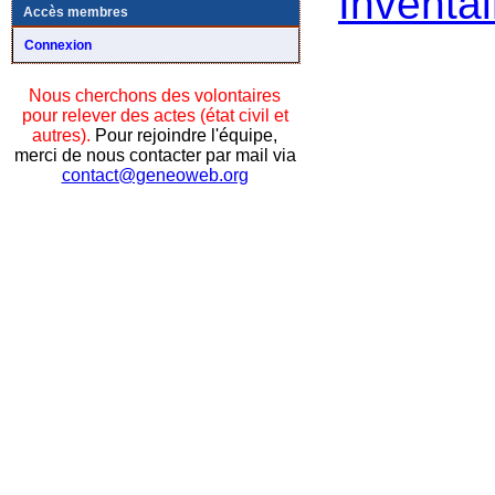
Inventai
Accès membres
Connexion
Nous cherchons des volontaires
pour relever des actes (état civil et
autres).
Pour rejoindre l'équipe,
merci de nous contacter par mail via
contact@geneoweb.org