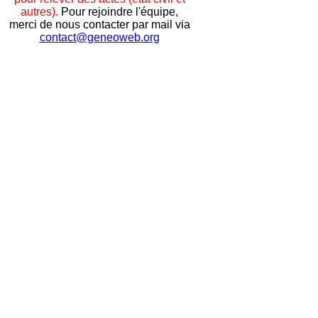
autres).
Pour rejoindre l'équipe,
merci de nous contacter par mail via
contact@geneoweb.org