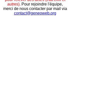
autres).
Pour rejoindre l'équipe,
merci de nous contacter par mail via
contact@geneoweb.org