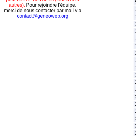
autres).
Pour rejoindre l'équipe,
merci de nous contacter par mail via
contact@geneoweb.org