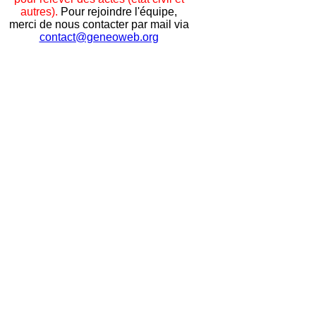
autres).
Pour rejoindre l'équipe,
merci de nous contacter par mail via
contact@geneoweb.org