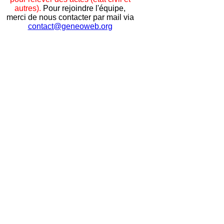
autres).
Pour rejoindre l'équipe,
merci de nous contacter par mail via
contact@geneoweb.org