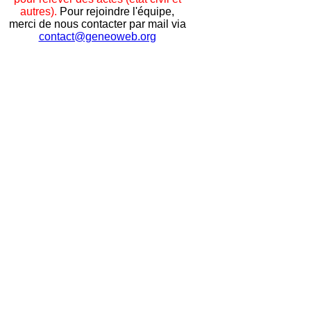
autres).
Pour rejoindre l'équipe,
merci de nous contacter par mail via
contact@geneoweb.org