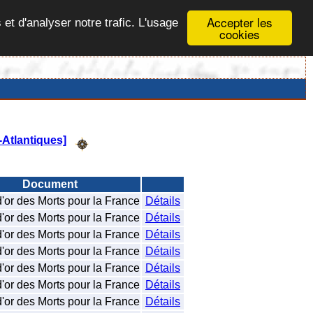
Accepter les
 et d'analyser notre trafic. L'usage
cookies
Atlantiques]
Document
d'or des Morts pour la France
Détails
d'or des Morts pour la France
Détails
d'or des Morts pour la France
Détails
d'or des Morts pour la France
Détails
d'or des Morts pour la France
Détails
d'or des Morts pour la France
Détails
d'or des Morts pour la France
Détails