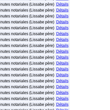
nutes notariales (Lissabe père)
Détails
nutes notariales (Lissabe père)
Détails
nutes notariales (Lissabe père)
Détails
nutes notariales (Lissabe père)
Détails
nutes notariales (Lissabe père)
Détails
nutes notariales (Lissabe père)
Détails
nutes notariales (Lissabe père)
Détails
nutes notariales (Lissabe père)
Détails
nutes notariales (Lissabe père)
Détails
nutes notariales (Lissabe père)
Détails
nutes notariales (Lissabe père)
Détails
nutes notariales (Lissabe père)
Détails
nutes notariales (Lissabe père)
Détails
nutes notariales (Lissabe père)
Détails
nutes notariales (Lissabe père)
Détails
nutes notariales (Lissabe père)
Détails
nutes notariales (Lissabe père)
Détails
nutes notariales (Lissabe père)
Détails