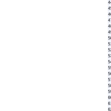
4
4
4
4
4
4
5
5
5
5
5
5
5
5
5
5
6
6
6