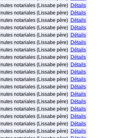
nutes notariales (Lissabe père)
Détails
nutes notariales (Lissabe père)
Détails
nutes notariales (Lissabe père)
Détails
nutes notariales (Lissabe père)
Détails
nutes notariales (Lissabe père)
Détails
nutes notariales (Lissabe père)
Détails
nutes notariales (Lissabe père)
Détails
nutes notariales (Lissabe père)
Détails
nutes notariales (Lissabe père)
Détails
nutes notariales (Lissabe père)
Détails
nutes notariales (Lissabe père)
Détails
nutes notariales (Lissabe père)
Détails
nutes notariales (Lissabe père)
Détails
nutes notariales (Lissabe père)
Détails
nutes notariales (Lissabe père)
Détails
nutes notariales (Lissabe père)
Détails
nutes notariales (Lissabe père)
Détails
nutes notariales (Lissabe père)
Détails