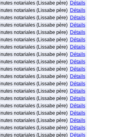
nutes notariales (Lissabe père)
Détails
nutes notariales (Lissabe père)
Détails
nutes notariales (Lissabe père)
Détails
nutes notariales (Lissabe père)
Détails
nutes notariales (Lissabe père)
Détails
nutes notariales (Lissabe père)
Détails
nutes notariales (Lissabe père)
Détails
nutes notariales (Lissabe père)
Détails
nutes notariales (Lissabe père)
Détails
nutes notariales (Lissabe père)
Détails
nutes notariales (Lissabe père)
Détails
nutes notariales (Lissabe père)
Détails
nutes notariales (Lissabe père)
Détails
nutes notariales (Lissabe père)
Détails
nutes notariales (Lissabe père)
Détails
nutes notariales (Lissabe père)
Détails
nutes notariales (Lissabe père)
Détails
nutes notariales (Lissabe père)
Détails
nutes notariales (Lissabe père)
Détails