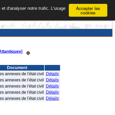
Accepter les
 et d'analyser notre trafic. L'usage
cookies
tlantiques]
Document
s annexes de l'état civil
Détails
s annexes de l'état civil
Détails
s annexes de l'état civil
Détails
s annexes de l'état civil
Détails
s annexes de l'état civil
Détails