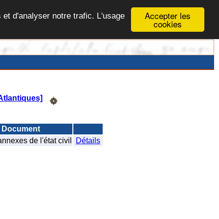
Accepter les
 et d'analyser notre trafic. L'usage
cookies
tlantiques]
Document
nnexes de l'état civil
Détails