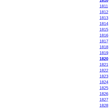
1810
1811
1812
1813
1814
1815
1816
1817
1818
1819
1820
1821
1822
1823
1824
1825
1826
1827
1828