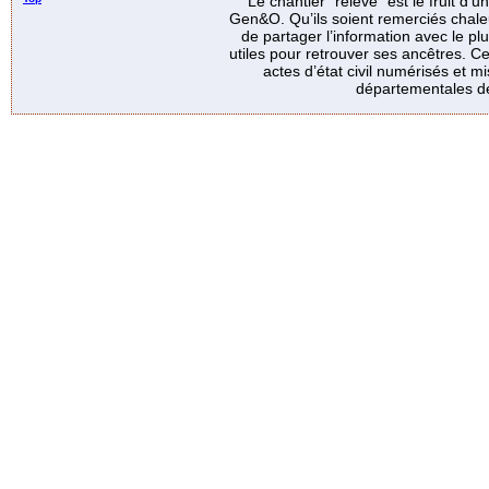
Le chantier "relevé" est le fruit d’
Gen&O. Qu’ils soient remerciés chale
de partager l’information avec le p
utiles pour retrouver ses ancêtres. Ce
actes d’état civil numérisés et mi
départementales de