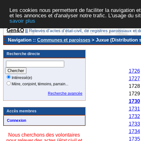
Les cookies nous permettent de faciliter la navigation et
et les annonces et d'analyser notre trafic. L'usage du s
savoir plus
Gen&O
||
Relevés d'actes d'état-civil, de registres paroissiaux 
Navigation ::
Communes et paroisses
> Juxue (Distribution 
Recherche directe
Anné
1726
Intéressé(e)
1727
Mère, conjoint, témoins, parrain...
1728
1729
Recherche avancée
1730
1731
Accès membres
1732
Connexion
1733
1734
Nous cherchons des volontaires
1735
pour relever des actes (état civil et